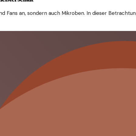
nd Fans an, sondern auch Mikroben. In dieser Betrachtung