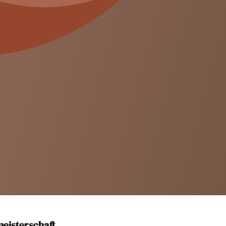
meisterschaft