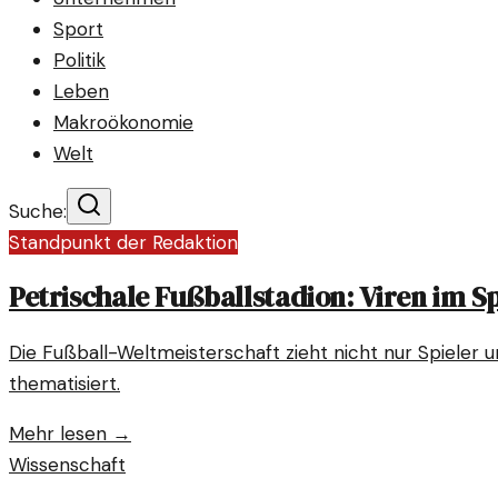
Sport
Politik
Leben
Makroökonomie
Welt
Suche:
Standpunkt der Redaktion
Petrischale Fußballstadion: Viren im S
Die Fußball-Weltmeisterschaft zieht nicht nur Spieler u
thematisiert.
Mehr lesen →
Wissenschaft