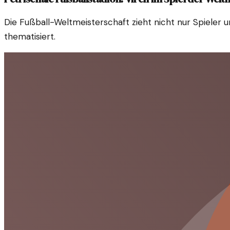
Die Fußball-Weltmeisterschaft zieht nicht nur Spieler u
thematisiert.