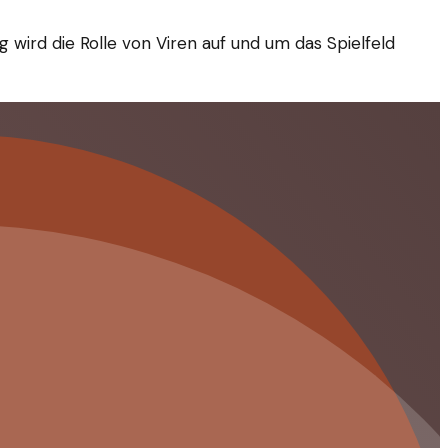
 wird die Rolle von Viren auf und um das Spielfeld