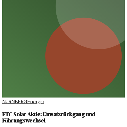
NÜRNBERG
Energie
FTC Solar Aktie: Umsatzrückgang und
Führungswechsel