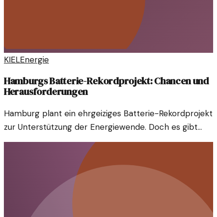
KIEL
Energie
Hamburgs Batterie-Rekordprojekt: Chancen und
Herausforderungen
Hamburg plant ein ehrgeiziges Batterie-Rekordprojekt
zur Unterstützung der Energiewende. Doch es gibt
erhebliche Herausforderungen, die es zu bewältigen
gilt.