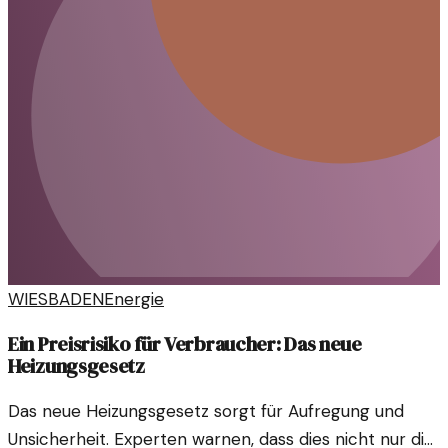
WIESBADEN
Energie
Ein Preisrisiko für Verbraucher: Das neue
Heizungsgesetz
Das neue Heizungsgesetz sorgt für Aufregung und
Unsicherheit. Experten warnen, dass dies nicht nur die