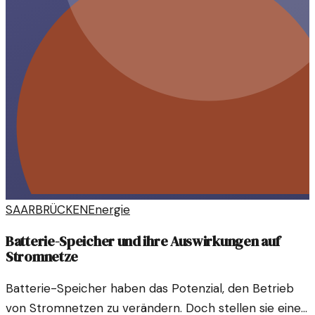
SAARBRÜCKEN
Energie
Batterie-Speicher und ihre Auswirkungen auf
Stromnetze
Batterie-Speicher haben das Potenzial, den Betrieb
von Stromnetzen zu verändern. Doch stellen sie eine