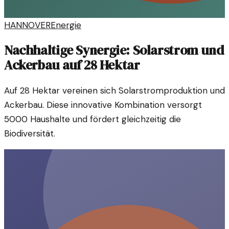
HANNOVER
Energie
Nachhaltige Synergie: Solarstrom und
Ackerbau auf 28 Hektar
Auf 28 Hektar vereinen sich Solarstromproduktion und
Ackerbau. Diese innovative Kombination versorgt
5000 Haushalte und fördert gleichzeitig die
Biodiversität.