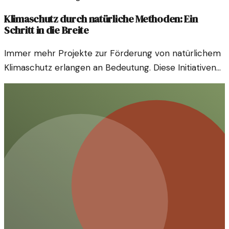
Klimaschutz durch natürliche Methoden: Ein
Schritt in die Breite
Immer mehr Projekte zur Förderung von natürlichem
Klimaschutz erlangen an Bedeutung. Diese Initiativen
stärken nicht nur die Umwelt, sondern auch die
Gemeinschaft.