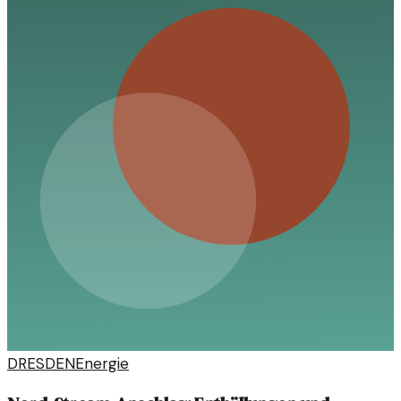
DRESDEN
Energie