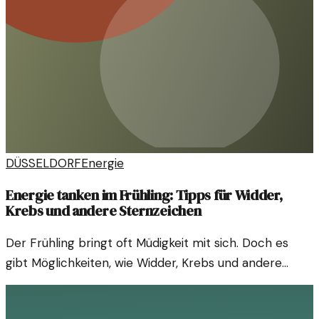
DÜSSELDORF
Energie
Energie tanken im Frühling: Tipps für Widder,
Krebs und andere Sternzeichen
Der Frühling bringt oft Müdigkeit mit sich. Doch es
gibt Möglichkeiten, wie Widder, Krebs und andere
Sternzeichen neue Energie schöpfen können.