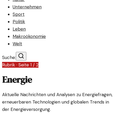
Unternehmen
Sport
Politik
Leben
Makroökonomie
Welt
Suche:
Rubrik · Seite
1
/
2
Energie
Aktuelle Nachrichten und Analysen zu Energiefragen,
erneuerbaren Technologien und globalen Trends in
der Energieversorgung.