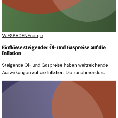
WIESBADEN
Energie
Einflüsse steigender Öl- und Gaspreise auf die
Inflation
Steigende Öl- und Gaspreise haben weitreichende
Auswirkungen auf die Inflation. Die zunehmenden
Kosten in der Energiebranche könnten den globalen
Markt erheblich beeinflussen.