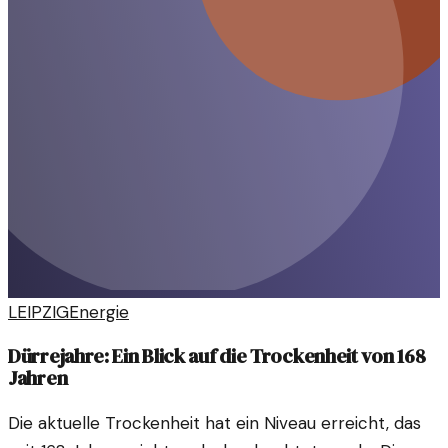
LEIPZIG
Energie
Dürrejahre: Ein Blick auf die Trockenheit von 168
Jahren
Die aktuelle Trockenheit hat ein Niveau erreicht, das