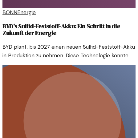
BONN
Energie
BYD's Sulfid-Feststoff-Akku: Ein Schritt in die
Zukunft der Energie
BYD plant, bis 2027 einen neuen Sulfid-Feststoff-Akku
in Produktion zu nehmen. Diese Technologie könnte
die Energiespeicherung revolutionieren und die E-
Mobilität vorantreiben.