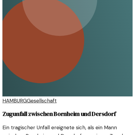
HAMBURG
Gesellschaft
Zugunfall zwischen Bornheim und Dersdorf
Ein tragischer Unfall ereignete sich, als ein Mann