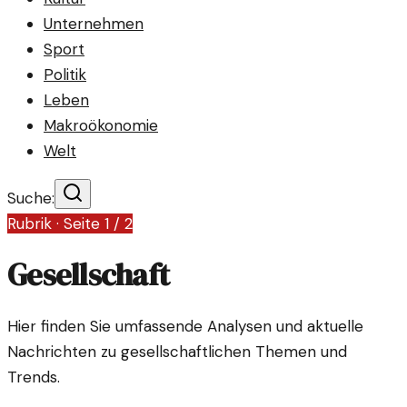
Unternehmen
Sport
Politik
Leben
Makroökonomie
Welt
Suche:
Rubrik · Seite
1
/
2
Gesellschaft
Hier finden Sie umfassende Analysen und aktuelle
Nachrichten zu gesellschaftlichen Themen und
Trends.