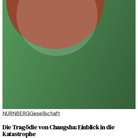
NÜRNBERG
Gesellschaft
Die Tragödie von Changsha: Einblick in die
Katastrophe