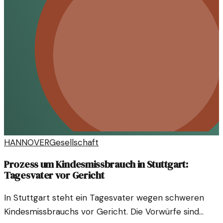
HANNOVER
Gesellschaft
Prozess um Kindesmissbrauch in Stuttgart:
Tagesvater vor Gericht
In Stuttgart steht ein Tagesvater wegen schweren
Kindesmissbrauchs vor Gericht. Die Vorwürfe sind