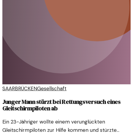
SAARBRÜCKEN
Gesellschaft
Junger Mann stürzt bei Rettungsversuch eines
Gleitschirmpiloten ab
Ein 23-Jähriger wollte einem verunglückten
Gleitschirmpiloten zur Hilfe kommen und stürzte