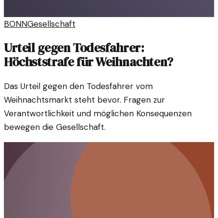
BONN
Gesellschaft
Urteil gegen Todesfahrer:
Höchststrafe für Weihnachten?
Das Urteil gegen den Todesfahrer vom
Weihnachtsmarkt steht bevor. Fragen zur
Verantwortlichkeit und möglichen Konsequenzen
bewegen die Gesellschaft.