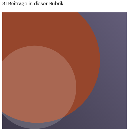
31
Beiträge in dieser Rubrik