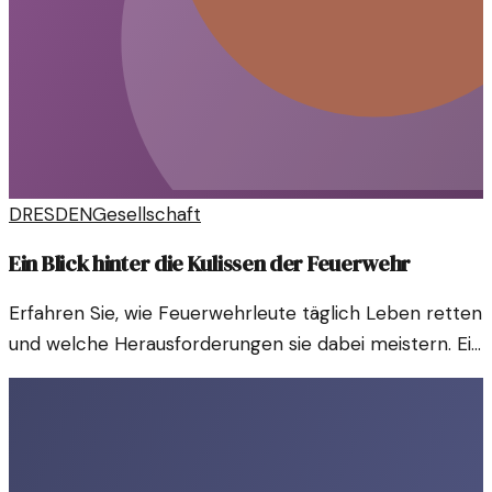
DRESDEN
Gesellschaft
Ein Blick hinter die Kulissen der Feuerwehr
Erfahren Sie, wie Feuerwehrleute täglich Leben retten
und welche Herausforderungen sie dabei meistern. Ein
faszinierender Einblick in ihren Alltag.