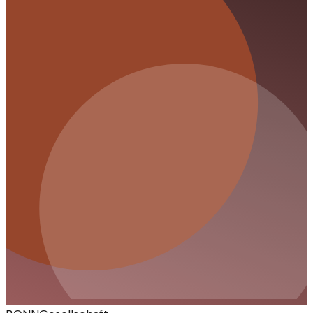
Reflexion.