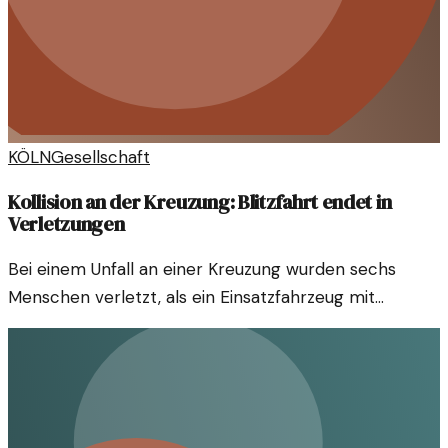
KÖLN
Gesellschaft
Kollision an der Kreuzung: Blitzfahrt endet in
Verletzungen
Bei einem Unfall an einer Kreuzung wurden sechs
Menschen verletzt, als ein Einsatzfahrzeug mit
Blaulicht eine Kollision hatte. Der Vorfall wirft Fragen
zur Sicherheit im Straßenverkehr auf.