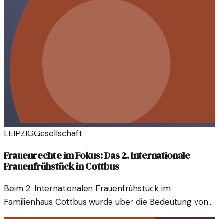
LEIPZIG
Gesellschaft
Frauenrechte im Fokus: Das 2. Internationale
Frauenfrühstück in Cottbus
Beim 2. Internationalen Frauenfrühstück im
Familienhaus Cottbus wurde über die Bedeutung von
Frauenrechten diskutiert. Ein Aufruf zur Solidarität und