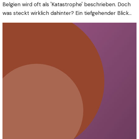
Belgien wird oft als 'Katastrophe' beschrieben. Doch
was steckt wirklich dahinter? Ein tiefgehender Blick
auf die Herausforderungen des Landes.