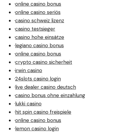
·
online casino bonus
·
online casino seriös
·
casino schweiz lizenz
·
casino testsieger
·
casino hohe einsätze
·
legiano casino bonus
·
online casino bonus
·
crypto casino sicherheit
·
irwin casino
·
24slots casino login
·
live dealer casino deutsch
·
casino bonus ohne einzahlung
·
lukki casino
·
hit spin casino freispiele
·
online casino bonus
·
lemon casino login