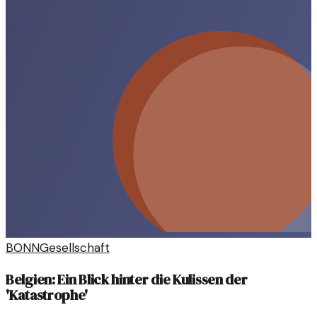
BONN
Gesellschaft
Belgien: Ein Blick hinter die Kulissen der
'Katastrophe'