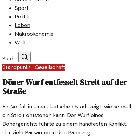
Sport
Politik
Leben
Makroökonomie
Welt
Suche:
Standpunkt ·
Gesellschaft
Döner-Wurf entfesselt Streit auf der
Straße
Ein Vorfall in einer deutschen Stadt zeigt, wie schnell
ein Streit entstehen kann. Der Wurf eines
Dönergerichts führte zu einem handfesten Konflikt,
der viele Passanten in den Bann zog.