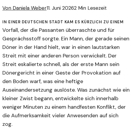
Von
Daniela Weber
11. Juni 2026
2
Min Lesezeit
In einer deutschen Stadt kam es kürzlich zu einem
Vorfall, der die Passanten überraschte und für
Gesprächsstoff sorgte. Ein Mann, der gerade seinen
Döner in der Hand hielt, war in einen lautstarken
Streit mit einer anderen Person verwickelt. Der
Streit eskalierte schnell, als der erste Mann sein
Dönergericht in einer Geste der Provokation auf
den Boden warf, was eine heftige
Auseinandersetzung auslöste. Was zunächst wie ein
kleiner Zwist begann, entwickelte sich innerhalb
weniger Minuten zu einem handfesten Konflikt, der
die Aufmerksamkeit vieler Anwesenden auf sich
zog.