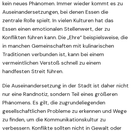
kein neues Phänomen. Immer wieder kommt es zu
Auseinandersetzungen, bei denen Essen die
zentrale Rolle spielt. In vielen Kulturen hat das
Essen einen emotionalen Stellenwert, der zu
Konflikten führen kann. Die „Ehre“ beispielsweise, die
in manchen Gemeinschaften mit kulinarischen
Traditionen verbunden ist, kann bei einem
vermeintlichen Verstoß schnell zu einem
handfesten Streit führen.
Die Auseinandersetzung in der Stadt ist daher nicht
nur eine Randnotiz, sondern Teil eines größeren
Phänomens. Es gilt, die zugrundeliegenden
gesellschaftlichen Probleme zu erkennen und Wege
zu finden, um die Kommunikationskultur zu
verbessern. Konflikte sollten nicht in Gewalt oder