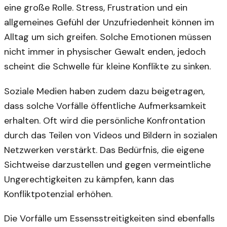
eine große Rolle. Stress, Frustration und ein
allgemeines Gefühl der Unzufriedenheit können im
Alltag um sich greifen. Solche Emotionen müssen
nicht immer in physischer Gewalt enden, jedoch
scheint die Schwelle für kleine Konflikte zu sinken.
Soziale Medien haben zudem dazu beigetragen,
dass solche Vorfälle öffentliche Aufmerksamkeit
erhalten. Oft wird die persönliche Konfrontation
durch das Teilen von Videos und Bildern in sozialen
Netzwerken verstärkt. Das Bedürfnis, die eigene
Sichtweise darzustellen und gegen vermeintliche
Ungerechtigkeiten zu kämpfen, kann das
Konfliktpotenzial erhöhen.
Die Vorfälle um Essensstreitigkeiten sind ebenfalls