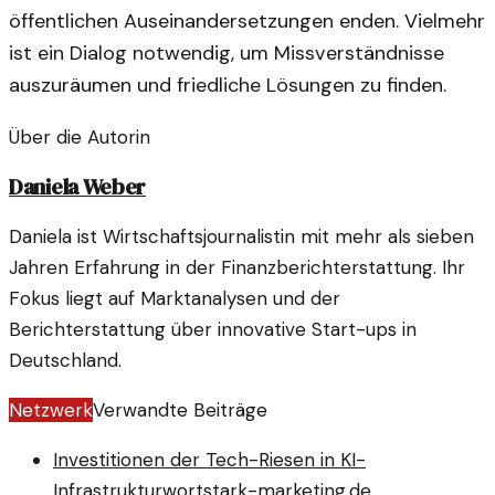
öffentlichen Auseinandersetzungen enden. Vielmehr
ist ein Dialog notwendig, um Missverständnisse
auszuräumen und friedliche Lösungen zu finden.
Über die Autorin
Daniela Weber
Daniela ist Wirtschaftsjournalistin mit mehr als sieben
Jahren Erfahrung in der Finanzberichterstattung. Ihr
Fokus liegt auf Marktanalysen und der
Berichterstattung über innovative Start-ups in
Deutschland.
Netzwerk
Verwandte Beiträge
Investitionen der Tech-Riesen in KI-
Infrastruktur
wortstark-marketing.de