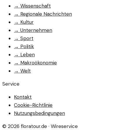
→
Wissenschaft
→
Regionale Nachrichten
→
Kultur
→
Unternehmen
→
Sport
→
Politik
→
Leben
→
Makroökonomie
→
Welt
Service
Kontakt
Cookie-Richtlinie
Nutzungsbedingungen
©
2026
floratour.de
· Wireservice