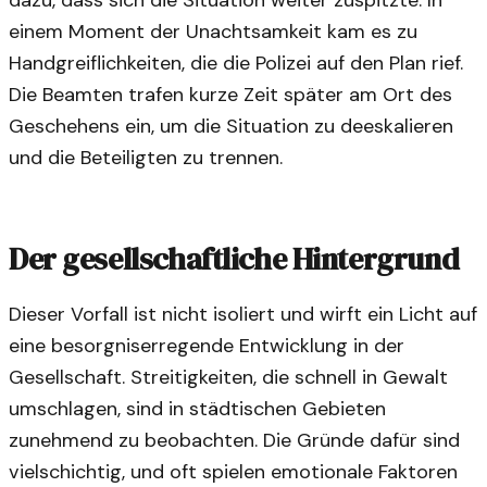
dazu, dass sich die Situation weiter zuspitzte. In
einem Moment der Unachtsamkeit kam es zu
Handgreiflichkeiten, die die Polizei auf den Plan rief.
Die Beamten trafen kurze Zeit später am Ort des
Geschehens ein, um die Situation zu deeskalieren
und die Beteiligten zu trennen.
Der gesellschaftliche Hintergrund
Dieser Vorfall ist nicht isoliert und wirft ein Licht auf
eine besorgniserregende Entwicklung in der
Gesellschaft. Streitigkeiten, die schnell in Gewalt
umschlagen, sind in städtischen Gebieten
zunehmend zu beobachten. Die Gründe dafür sind
vielschichtig, und oft spielen emotionale Faktoren