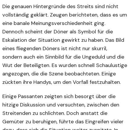
Die genauen Hintergründe des Streits sind nicht
vollständig geklärt. Zeugen berichteten, dass es um
eine banale Meinungsverschiedenheit ging.
Dennoch scheint der Döner als Symbol für die
Eskalation der Situation gewirkt zu haben. Das Bild
eines fliegenden Döners ist nicht nur skurril,
sondern auch ein Sinnbild für die Ungeduld und die
Wut der Beteiligten. Es wurden schnell Schaulustige
angezogen, die die Szene beobachteten. Einige
zückten ihre Handys, um den Vorfall festzuhalten.
Einige Passanten zeigten sich besorgt über die
hitzige Diskussion und versuchten, zwischen den
Streitenden zu schlichten. Doch anstatt die
Gemüter zu beruhigen, führte das Eingreifen vieler