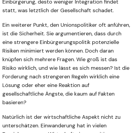
Einbürgerung, desto weniger Integration findet
statt, was letztlich der Gesellschaft schadet.
Ein weiterer Punkt, den Unionspolitiker oft anführen,
ist die Sicherheit. Sie argumentieren, dass durch
eine strengere Einbürgerungspolitik potenzielle
Risiken minimiert werden können. Doch daran
knüpfen sich mehrere Fragen. Wie groß ist das
Risiko wirklich, und wie lässt es sich messen? Ist die
Forderung nach strengeren Regeln wirklich eine
Lösung oder eher eine Reaktion auf
gesellschaftliche Ängste, die kaum auf Fakten
basieren?
Natürlich ist der wirtschaftliche Aspekt nicht zu
unterschätzen. Einwanderung hat in vielen