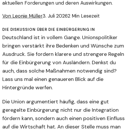
aktuellen Forderungen und deren Auswirkungen.
Von
Leonie Müller
3. Juli 2026
2
Min Lesezeit
Die Diskussion über die Einbürgerung in
Deutschland ist in vollem Gange. Unionspolitiker
bringen verstärkt ihre Bedenken und Wünsche zum
Ausdruck. Sie fordern klarere und strengere Regeln
für die Einbürgerung von Ausländern. Denkst du
auch, dass solche Maßnahmen notwendig sind?
Lass uns mal einen genaueren Blick auf die
Hintergründe werfen.
Die Union argumentiert häufig, dass eine gut
geregelte Einbürgerung nicht nur die Integration
fördern kann, sondern auch einen positiven Einfluss
auf die Wirtschaft hat. An dieser Stelle muss man