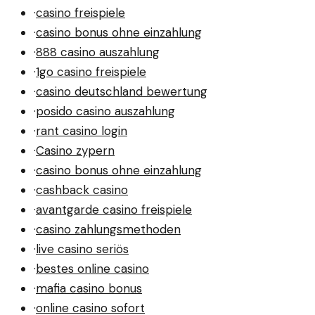
·
casino freispiele
·
casino bonus ohne einzahlung
·
888 casino auszahlung
·
1go casino freispiele
·
casino deutschland bewertung
·
posido casino auszahlung
·
rant casino login
·
Casino zypern
·
casino bonus ohne einzahlung
·
cashback casino
·
avantgarde casino freispiele
·
casino zahlungsmethoden
·
live casino seriös
·
bestes online casino
·
mafia casino bonus
·
online casino sofort