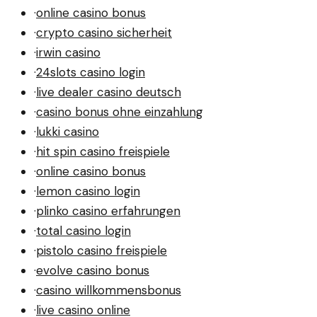
·
online casino bonus
·
crypto casino sicherheit
·
irwin casino
·
24slots casino login
·
live dealer casino deutsch
·
casino bonus ohne einzahlung
·
lukki casino
·
hit spin casino freispiele
·
online casino bonus
·
lemon casino login
·
plinko casino erfahrungen
·
total casino login
·
pistolo casino freispiele
·
evolve casino bonus
·
casino willkommensbonus
·
live casino online