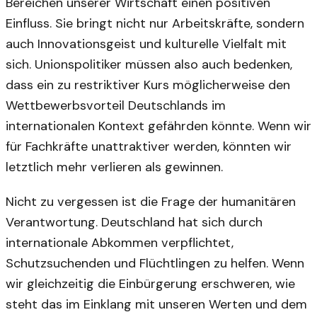
Bereichen unserer Wirtschaft einen positiven
Einfluss. Sie bringt nicht nur Arbeitskräfte, sondern
auch Innovationsgeist und kulturelle Vielfalt mit
sich. Unionspolitiker müssen also auch bedenken,
dass ein zu restriktiver Kurs möglicherweise den
Wettbewerbsvorteil Deutschlands im
internationalen Kontext gefährden könnte. Wenn wir
für Fachkräfte unattraktiver werden, könnten wir
letztlich mehr verlieren als gewinnen.
Nicht zu vergessen ist die Frage der humanitären
Verantwortung. Deutschland hat sich durch
internationale Abkommen verpflichtet,
Schutzsuchenden und Flüchtlingen zu helfen. Wenn
wir gleichzeitig die Einbürgerung erschweren, wie
steht das im Einklang mit unseren Werten und dem