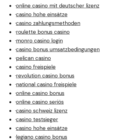
·
online casino mit deutscher lizenz
·
casino hohe einsätze
·
casino zahlungsmethoden
·
roulette bonus casino
·
monro casino login
·
casino bonus umsatzbedingungen
·
pelican casino
·
casino freispiele
·
revolution casino bonus
·
national casino freispiele
·
online casino bonus
·
online casino seriös
·
casino schweiz lizenz
·
casino testsieger
·
casino hohe einsätze
·
legiano casino bonus