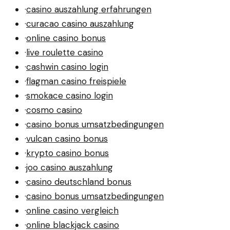
·
casino auszahlung erfahrungen
·
curacao casino auszahlung
·
online casino bonus
·
live roulette casino
·
cashwin casino login
·
flagman casino freispiele
·
smokace casino login
·
cosmo casino
·
casino bonus umsatzbedingungen
·
vulcan casino bonus
·
krypto casino bonus
·
joo casino auszahlung
·
casino deutschland bonus
·
casino bonus umsatzbedingungen
·
online casino vergleich
·
online blackjack casino