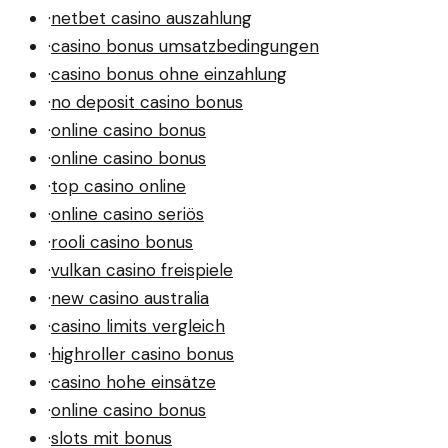
·
netbet casino auszahlung
·
casino bonus umsatzbedingungen
·
casino bonus ohne einzahlung
·
no deposit casino bonus
·
online casino bonus
·
online casino bonus
·
top casino online
·
online casino seriös
·
rooli casino bonus
·
vulkan casino freispiele
·
new casino australia
·
casino limits vergleich
·
highroller casino bonus
·
casino hohe einsätze
·
online casino bonus
·
slots mit bonus