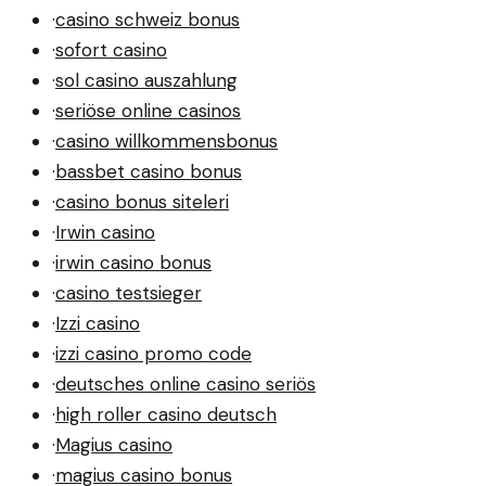
·
casino schweiz bonus
·
sofort casino
·
sol casino auszahlung
·
seriöse online casinos
·
casino willkommensbonus
·
bassbet casino bonus
·
casino bonus siteleri
·
Irwin casino
·
irwin casino bonus
·
casino testsieger
·
Izzi casino
·
izzi casino promo code
·
deutsches online casino seriös
·
high roller casino deutsch
·
Magius casino
·
magius casino bonus