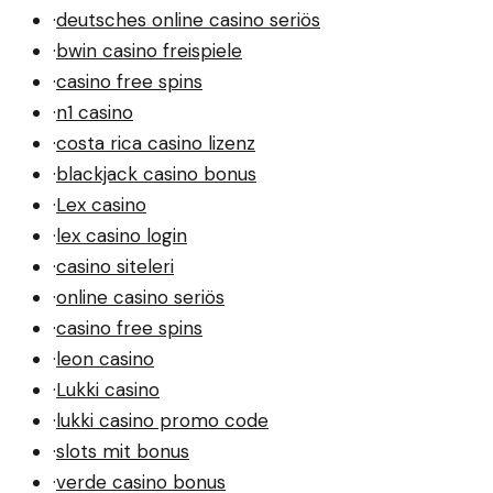
·
deutsches online casino seriös
·
bwin casino freispiele
·
casino free spins
·
n1 casino
·
costa rica casino lizenz
·
blackjack casino bonus
·
Lex casino
·
lex casino login
·
casino siteleri
·
online casino seriös
·
casino free spins
·
leon casino
·
Lukki casino
·
lukki casino promo code
·
slots mit bonus
·
verde casino bonus