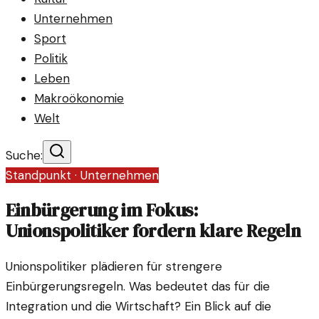
Unternehmen
Sport
Politik
Leben
Makroökonomie
Welt
Suche:
Standpunkt ·
Unternehmen
Einbürgerung im Fokus:
Unionspolitiker fordern klare Regeln
Unionspolitiker plädieren für strengere
Einbürgerungsregeln. Was bedeutet das für die
Integration und die Wirtschaft? Ein Blick auf die