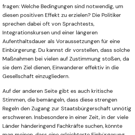
fragen: Welche Bedingungen sind notwendig, um
diesen positiven Effekt zu erzielen? Die Politiker
sprechen dabei oft von Sprachtests,
Integrationskursen und einer längeren
Aufenthaltsdauer als Voraussetzungen für eine
Einbürgerung. Du kannst dir vorstellen, dass solche
Maßnahmen bei vielen auf Zustimmung stoßen, da
sie dem Ziel dienen, Einwanderer effektiv in die
Gesellschaft einzugliedern.
Auf der anderen Seite gibt es auch kritische
Stimmen, die bemängeln, dass diese strengen
Regeln den Zugang zur Staatsbürgerschaft unnötig
erschweren. Insbesondere in einer Zeit, in der viele
Länder händeringend Fachkräfte suchen, könnte
man meinen, dass eine erleichterte Einbürgerung