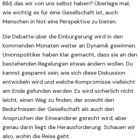
Bild, das wir von uns selbst haben? Überlege mal,
wie wichtig es für eine Gesellschaft ist, auch
Menschen in Not eine Perspektive zu bieten.
Die Debatte über die Einbürgerung wird in den
kommenden Monaten weiter an Dynamik gewinnen.
Unionspolitiker haben klar gemacht, dass sie an den
bestehenden Regelungen etwas ändern wollen. Du
kannst gespannt sein, wie sich diese Diskussion
entwickeln wird und welche Kompromisse vielleicht
am Ende gefunden werden. Es wird sicherlich nicht
leicht, einen Weg zu finden, der sowohl den
Bedürfnissen der Gesellschaft als auch den
Ansprüchen der Einwanderer gerecht wird, aber
genau darin liegt die Herausforderung. Schauen wir
also, wohin die Reise geht.