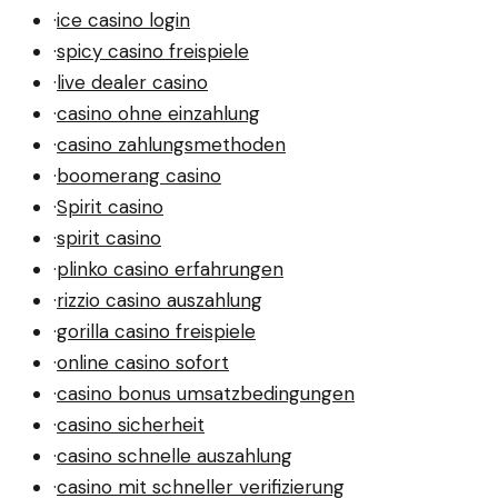
·
ice casino login
·
spicy casino freispiele
·
live dealer casino
·
casino ohne einzahlung
·
casino zahlungsmethoden
·
boomerang casino
·
Spirit casino
·
spirit casino
·
plinko casino erfahrungen
·
rizzio casino auszahlung
·
gorilla casino freispiele
·
online casino sofort
·
casino bonus umsatzbedingungen
·
casino sicherheit
·
casino schnelle auszahlung
·
casino mit schneller verifizierung