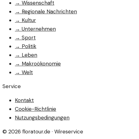
→
Wissenschaft
→
Regionale Nachrichten
→
Kultur
→
Unternehmen
→
Sport
→
Politik
→
Leben
→
Makroökonomie
→
Welt
Service
Kontakt
Cookie-Richtlinie
Nutzungsbedingungen
©
2026
floratour.de
· Wireservice