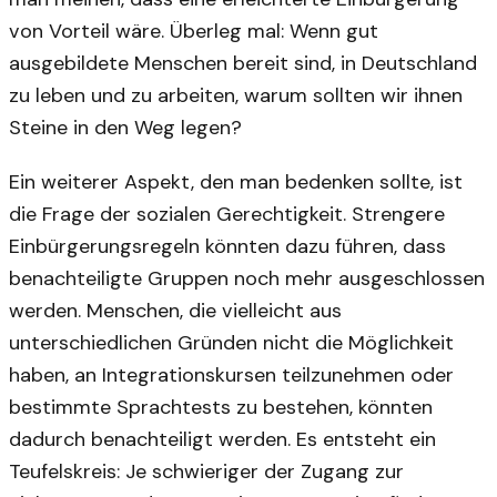
von Vorteil wäre. Überleg mal: Wenn gut
ausgebildete Menschen bereit sind, in Deutschland
zu leben und zu arbeiten, warum sollten wir ihnen
Steine in den Weg legen?
Ein weiterer Aspekt, den man bedenken sollte, ist
die Frage der sozialen Gerechtigkeit. Strengere
Einbürgerungsregeln könnten dazu führen, dass
benachteiligte Gruppen noch mehr ausgeschlossen
werden. Menschen, die vielleicht aus
unterschiedlichen Gründen nicht die Möglichkeit
haben, an Integrationskursen teilzunehmen oder
bestimmte Sprachtests zu bestehen, könnten
dadurch benachteiligt werden. Es entsteht ein
Teufelskreis: Je schwieriger der Zugang zur