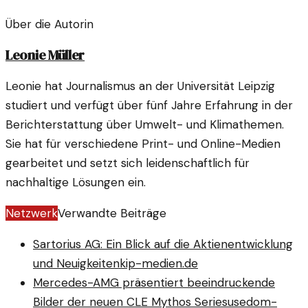
Über die Autorin
Leonie Müller
Leonie hat Journalismus an der Universität Leipzig
studiert und verfügt über fünf Jahre Erfahrung in der
Berichterstattung über Umwelt- und Klimathemen.
Sie hat für verschiedene Print- und Online-Medien
gearbeitet und setzt sich leidenschaftlich für
nachhaltige Lösungen ein.
Netzwerk
Verwandte Beiträge
Sartorius AG: Ein Blick auf die Aktienentwicklung
und Neuigkeiten
kip-medien.de
Mercedes-AMG präsentiert beeindruckende
Bilder der neuen CLE Mythos Series
usedom-