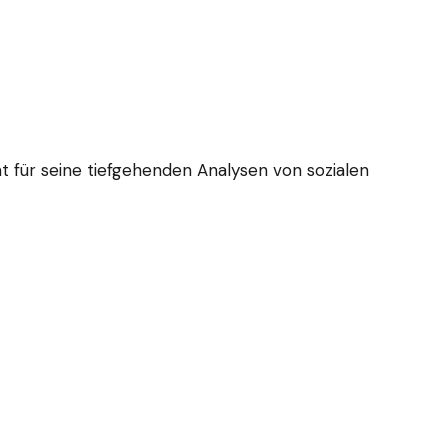
nnt für seine tiefgehenden Analysen von sozialen