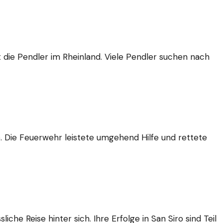
 die Pendler im Rheinland. Viele Pendler suchen nach
te. Die Feuerwehr leistete umgehend Hilfe und rettete
 Reise hinter sich. Ihre Erfolge in San Siro sind Teil