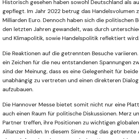
Historisch gesehen haben sowohl Deutschland als au
gepflegt. Im Jahr 2022 betrug das Handelsvolumen 
Milliarden Euro. Dennoch haben sich die politischen
den letzten Jahren gewandelt, was durch unterschie
und Klimapolitik, sowie Handelspolitik reflektiert wird
Die Reaktionen auf die getrennten Besuche variieren
ein Zeichen für die neu entstandenen Spannungen z
sind der Meinung, dass es eine Gelegenheit für beide 
unabhängig zu vertreten und einen direkteren Dialo
aufzubauen.
Die Hannover Messe bietet somit nicht nur eine Plat
auch einen Raum für politische Diskussionen. Merz un
Partner treffen, ihre Positionen zu wichtigen globa
Allianzen bilden. In diesem Sinne mag das getrennt