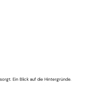
rgt. Ein Blick auf die Hintergründe.