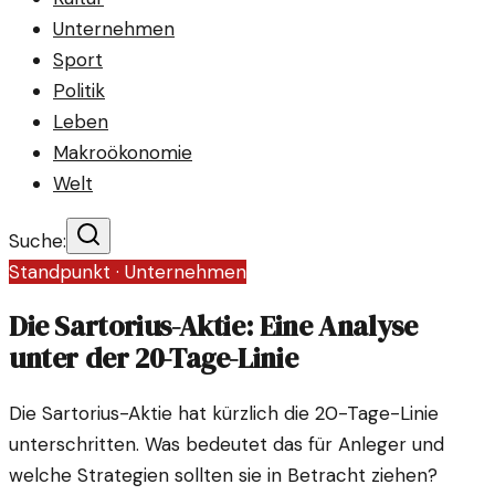
Unternehmen
Sport
Politik
Leben
Makroökonomie
Welt
Suche:
Standpunkt ·
Unternehmen
Die Sartorius-Aktie: Eine Analyse
unter der 20-Tage-Linie
Die Sartorius-Aktie hat kürzlich die 20-Tage-Linie
unterschritten. Was bedeutet das für Anleger und
welche Strategien sollten sie in Betracht ziehen?