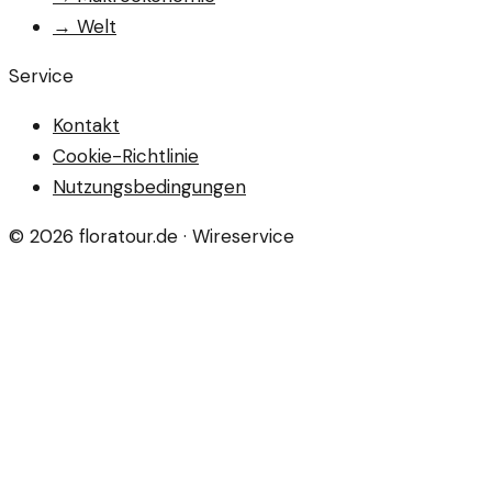
→
Welt
Service
Kontakt
Cookie-Richtlinie
Nutzungsbedingungen
©
2026
floratour.de
· Wireservice