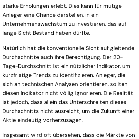
starke Erholungen erlebt. Dies kann für mutige
Anleger eine Chance darstellen, in ein
Unternehmenswachstum zu investieren, das auf
lange Sicht Bestand haben dürfte.
Natürlich hat die konventionelle Sicht auf gleitende
Durchschnitte auch ihre Berechtigung. Der 20-
Tage-Durchschnitt ist ein nützlicher Indikator, um
kurzfristige Trends zu identifizieren. Anleger, die
sich an technischen Analysen orientieren, sollten
diesen Indikator nicht völlig ignorieren. Die Realität
ist jedoch, dass allein das Unterschreiten dieses
Durchschnitts nicht ausreicht, um die Zukunft einer
Aktie eindeutig vorherzusagen.
Insgesamt wird oft übersehen, dass die Märkte von