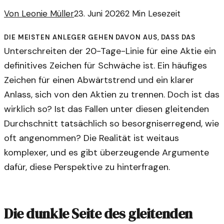
Von
Leonie Müller
23. Juni 2026
2
Min Lesezeit
Die meisten Anleger gehen davon aus, dass das
Unterschreiten der 20-Tage-Linie für eine Aktie ein
definitives Zeichen für Schwäche ist. Ein häufiges
Zeichen für einen Abwärtstrend und ein klarer
Anlass, sich von den Aktien zu trennen. Doch ist das
wirklich so? Ist das Fallen unter diesen gleitenden
Durchschnitt tatsächlich so besorgniserregend, wie
oft angenommen? Die Realität ist weitaus
komplexer, und es gibt überzeugende Argumente
dafür, diese Perspektive zu hinterfragen.
Die dunkle Seite des gleitenden