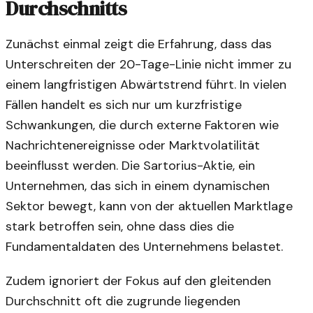
Durchschnitts
Zunächst einmal zeigt die Erfahrung, dass das
Unterschreiten der 20-Tage-Linie nicht immer zu
einem langfristigen Abwärtstrend führt. In vielen
Fällen handelt es sich nur um kurzfristige
Schwankungen, die durch externe Faktoren wie
Nachrichtenereignisse oder Marktvolatilität
beeinflusst werden. Die Sartorius-Aktie, ein
Unternehmen, das sich in einem dynamischen
Sektor bewegt, kann von der aktuellen Marktlage
stark betroffen sein, ohne dass dies die
Fundamentaldaten des Unternehmens belastet.
Zudem ignoriert der Fokus auf den gleitenden
Durchschnitt oft die zugrunde liegenden