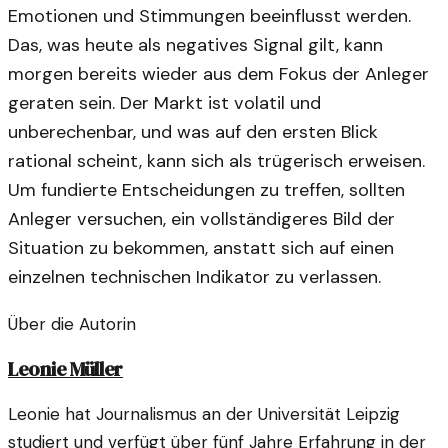
Emotionen und Stimmungen beeinflusst werden.
Das, was heute als negatives Signal gilt, kann
morgen bereits wieder aus dem Fokus der Anleger
geraten sein. Der Markt ist volatil und
unberechenbar, und was auf den ersten Blick
rational scheint, kann sich als trügerisch erweisen.
Um fundierte Entscheidungen zu treffen, sollten
Anleger versuchen, ein vollständigeres Bild der
Situation zu bekommen, anstatt sich auf einen
einzelnen technischen Indikator zu verlassen.
Über die Autorin
Leonie Müller
Leonie hat Journalismus an der Universität Leipzig
studiert und verfügt über fünf Jahre Erfahrung in der