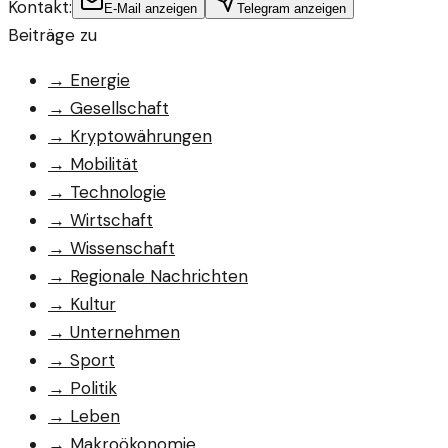
Kontakt:
E-Mail anzeigen
Telegram anzeigen
Beiträge zu
→
Energie
→
Gesellschaft
→
Kryptowährungen
→
Mobilität
→
Technologie
→
Wirtschaft
→
Wissenschaft
→
Regionale Nachrichten
→
Kultur
→
Unternehmen
→
Sport
→
Politik
→
Leben
→
Makroökonomie