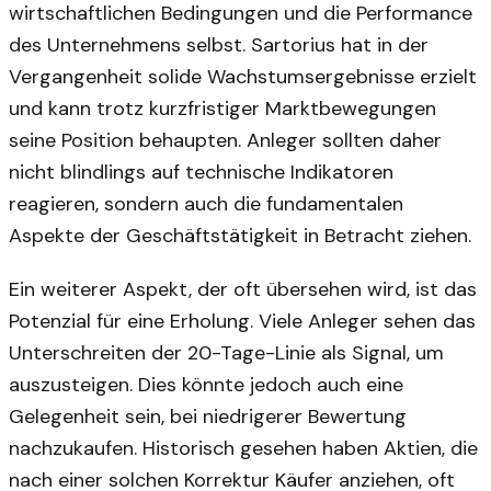
wirtschaftlichen Bedingungen und die Performance
des Unternehmens selbst. Sartorius hat in der
Vergangenheit solide Wachstumsergebnisse erzielt
und kann trotz kurzfristiger Marktbewegungen
seine Position behaupten. Anleger sollten daher
nicht blindlings auf technische Indikatoren
reagieren, sondern auch die fundamentalen
Aspekte der Geschäftstätigkeit in Betracht ziehen.
Ein weiterer Aspekt, der oft übersehen wird, ist das
Potenzial für eine Erholung. Viele Anleger sehen das
Unterschreiten der 20-Tage-Linie als Signal, um
auszusteigen. Dies könnte jedoch auch eine
Gelegenheit sein, bei niedrigerer Bewertung
nachzukaufen. Historisch gesehen haben Aktien, die
nach einer solchen Korrektur Käufer anziehen, oft